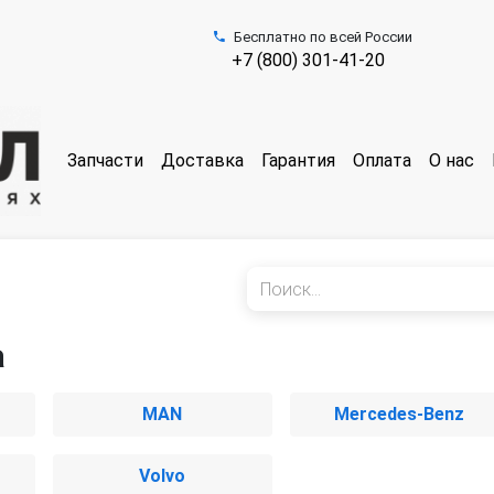
Бесплатно по всей России
+7 (800) 301-41-20
Запчасти
Доставка
Гарантия
Оплата
О нас
а
MAN
Mercedes-Benz
Volvo