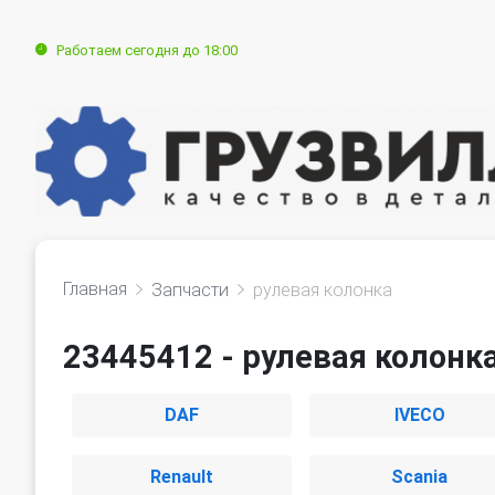
Работаем сегодня до 18:00
Главная
Запчасти
рулевая колонка
23445412 - рулевая колонк
DAF
IVECO
Renault
Scania