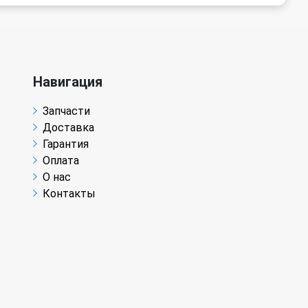
Навигация
Запчасти
Доставка
Гарантия
Оплата
О нас
Контакты