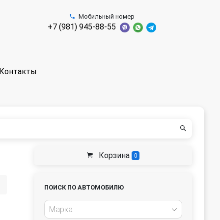
Мобильный номер
+7 (981) 945-88-55
Контакты
Корзина
0
ПОИСК ПО АВТОМОБИЛЮ
Марка