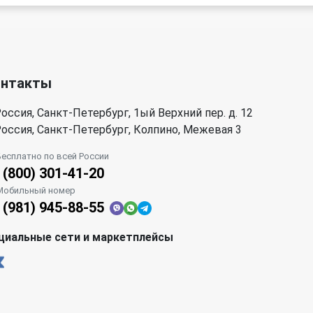
онтакты
оссия, Санкт-Петербург, 1ый Верхний пер. д. 12
оссия, Санкт-Петербург, Колпино, Межевая 3
Бесплатно по всей России
 (800) 301-41-20
Мобильный номер
 (981) 945-88-55
циальные сети и маркетплейсы