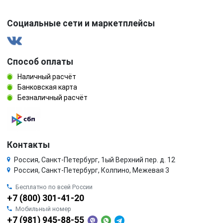
Социальные сети и маркетплейсы
Способ оплаты
Наличный расчёт
Банковская карта
Безналичный расчёт
Контакты
Россия, Санкт-Петербург, 1ый Верхний пер. д. 12
Россия, Санкт-Петербург, Колпино, Межевая 3
Бесплатно по всей России
+7 (800) 301-41-20
Мобильный номер
+7 (981) 945-88-55