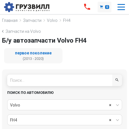
0
Главная
Запчасти
Volvo
FH4
Запчасти на Volvo
Б/у автозапчасти Volvo FH4
первое поколение
(2013 - 2020)
ПОИСК ПО АВТОМОБИЛЮ
Volvo
×
FH4
×