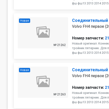
фш фш13 2013 2014 2015 2
Соединительный
Новая
Volvo FH4 первое (2
Номер запчасти:
2
Новый оригинал. Коннек
№ 21262
тройник пятерник. Для п
фш фш13 2013 2014 2015 2
Соединительный
Новая
Volvo FH4 первое (2
Номер запчасти:
2
Новый оригинал. Коннек
№ 21263
тройник пятерник. Для п
фш фш13 2013 2014 2015 2