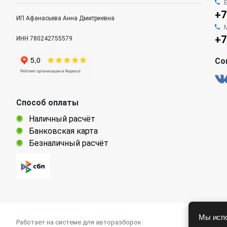
+7
ИП Афанасьева Анна Дмитриевна
+7
ИНН 780242755579
Со
Способ оплаты
Наличный расчёт
Банковская карта
Безналичный расчёт
Мы испо
Работает на системе для авторазборок