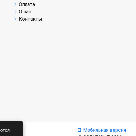
Оплата
О нас
Контакты
Мобильная версия
аются