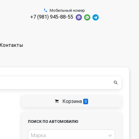
Мобильный номер
+7 (981) 945-88-55
Контакты
Корзина
0
ПОИСК ПО АВТОМОБИЛЮ
Марка