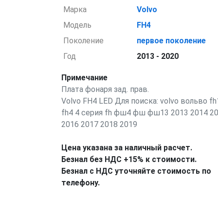
Марка
Volvo
Модель
FH4
Поколение
первое поколение
Год
2013 - 2020
Примечание
Плата фонаря зад. прав.
Volvo FH4 LED Для поиска: volvo вольво fh
fh4 4 серия fh фш4 фш фш13 2013 2014 2
2016 2017 2018 2019
Цена указана за наличный расчет.
Безнал без НДС +15% к стоимости.
Безнал с НДС уточняйте стоимость по
телефону.