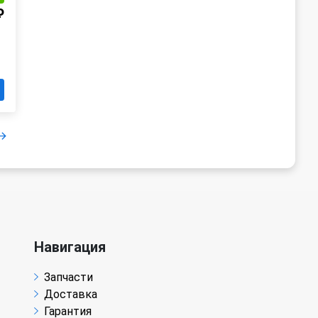
₽
Навигация
Запчасти
Доставка
Гарантия