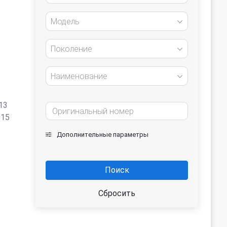
Модель
Поколение
Наименование
13
015
Дополнительные параметры
Поиск
Сбросить