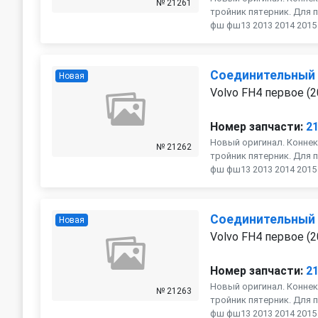
№ 21261
тройник пятерник. Для п
фш фш13 2013 2014 2015 2
Соединительный
Новая
Volvo FH4 первое (2
Номер запчасти:
2
Новый оригинал. Коннек
№ 21262
тройник пятерник. Для п
фш фш13 2013 2014 2015 2
Соединительный
Новая
Volvo FH4 первое (2
Номер запчасти:
2
Новый оригинал. Коннек
№ 21263
тройник пятерник. Для п
фш фш13 2013 2014 2015 2