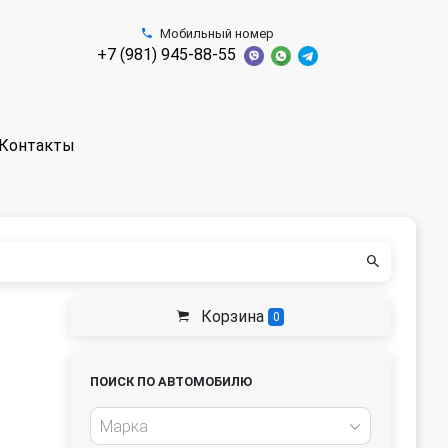
Мобильный номер
+7 (981) 945-88-55
Контакты
Корзина
0
ПОИСК ПО АВТОМОБИЛЮ
Марка