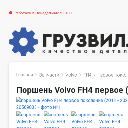
Работаем в Понедельник с 10:00
Главная
Запчасти
Volvo
FH4
первое покол
Поршень Volvo FH4 первое (