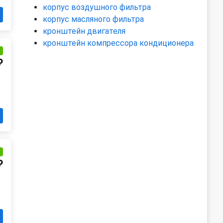
корпус воздушного фильтра
корпус масляного фильтра
кронштейн двигателя
кронштейн компрессора кондиционера
и
₽
и
₽