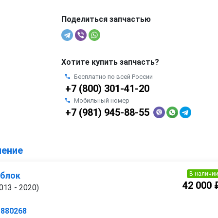
Поделиться запчастью
Хотите купить запчасть?
Бесплатно по всей России
+7 (800) 301-41-20
Мобильный номер
+7 (981) 945-88-55
ление
В наличи
 блок
42 000 
013 - 2020)
1880268