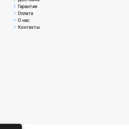
Гарантия
Оплата
О нас
Контакты