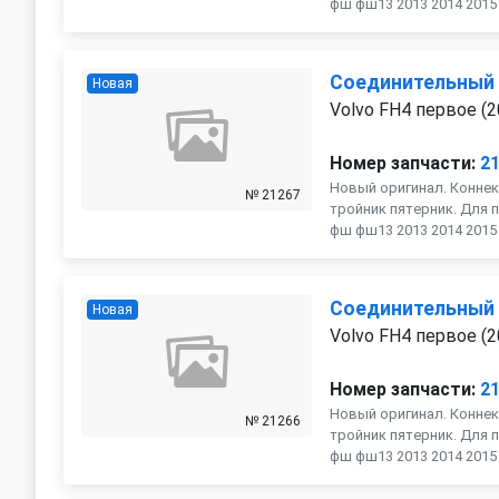
фш фш13 2013 2014 2015 2
Соединительный
Новая
Volvo FH4 первое (2
Номер запчасти:
2
Новый оригинал. Коннек
№ 21267
тройник пятерник. Для п
фш фш13 2013 2014 2015 2
Соединительный
Новая
Volvo FH4 первое (2
Номер запчасти:
2
Новый оригинал. Коннек
№ 21266
тройник пятерник. Для п
фш фш13 2013 2014 2015 2