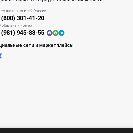
Бесплатно по всей России
 (800) 301-41-20
Мобильный номер
 (981) 945-88-55
циальные сети и маркетплейсы