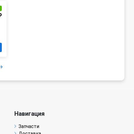
и
₽
Навигация
Запчасти
Доставка