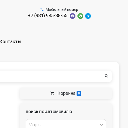
Мобильный номер
+7 (981) 945-88-55
Контакты
Корзина
0
ПОИСК ПО АВТОМОБИЛЮ
Марка