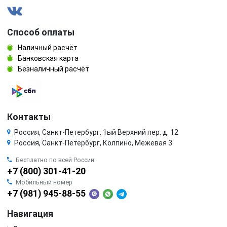
Способ оплаты
Наличный расчёт
Банковская карта
Безналичный расчёт
Контакты
Россия, Санкт-Петербург, 1ый Верхний пер. д. 12
Россия, Санкт-Петербург, Колпино, Межевая 3
Бесплатно по всей России
+7 (800) 301-41-20
Мобильный номер
+7 (981) 945-88-55
Навигация