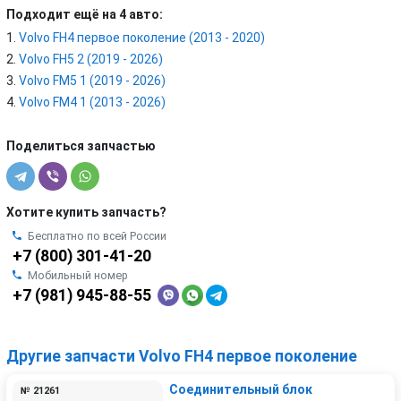
Подходит ещё на 4 авто:
Volvo FH4 первое поколение (2013 - 2020)
Volvo FH5 2 (2019 - 2026)
Volvo FM5 1 (2019 - 2026)
Volvo FM4 1 (2013 - 2026)
Поделиться запчастью
Хотите купить запчасть?
Бесплатно по всей России
+7 (800) 301-41-20
Мобильный номер
+7 (981) 945-88-55
Другие запчасти Volvo FH4 первое поколение
Соединительный блок
№ 21261