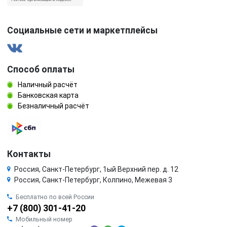
Социальные сети и маркетплейсы
Способ оплаты
Наличный расчёт
Банковская карта
Безналичный расчёт
Контакты
Россия, Санкт-Петербург, 1ый Верхний пер. д. 12
Россия, Санкт-Петербург, Колпино, Межевая 3
Бесплатно по всей России
+7 (800) 301-41-20
Мобильный номер