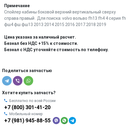
Примечание
Спойлер кабины боковой верхний вертикальный сверху
справа правый . Для поиска: volvo вольво fh13 fh4 4 серия fh
фш4 фш фш13 2013 2014 2015 2016 2017 2018 2019
Цена указана за наличный расчет.
Безнал без НДС +15% к стоимости.
Безнал с НДС уточняйте стоимость по телефону.
Поделиться запчастью
Хотите купить запчасть?
Бесплатно по всей России
+7 (800) 301-41-20
Мобильный номер
+7 (981) 945-88-55