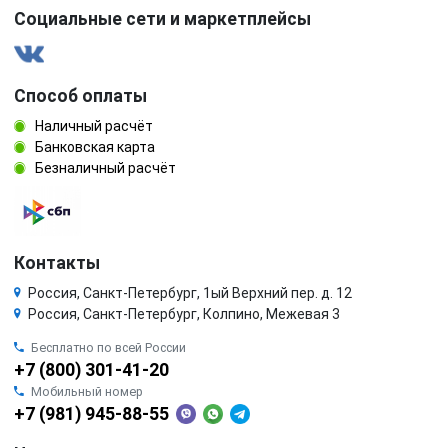
Социальные сети и маркетплейсы
Способ оплаты
Наличный расчёт
Банковская карта
Безналичный расчёт
Контакты
Россия, Санкт-Петербург, 1ый Верхний пер. д. 12
Россия, Санкт-Петербург, Колпино, Межевая 3
Бесплатно по всей России
+7 (800) 301-41-20
Мобильный номер
+7 (981) 945-88-55