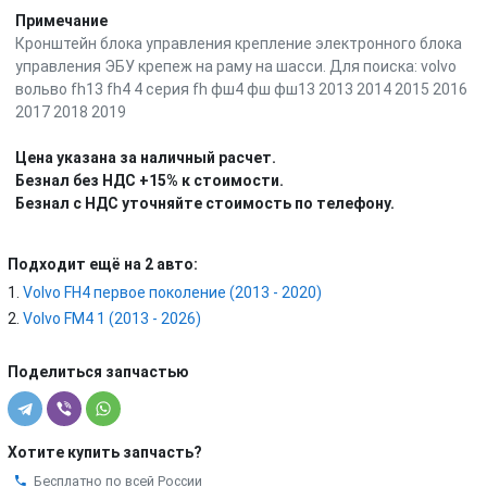
Примечание
Кронштейн блока управления крепление электронного блока
управления ЭБУ крепеж на раму на шасси. Для поиска: volvo
вольво fh13 fh4 4 серия fh фш4 фш фш13 2013 2014 2015 2016
2017 2018 2019
Цена указана за наличный расчет.
Безнал без НДС +15% к стоимости.
Безнал с НДС уточняйте стоимость по телефону.
Подходит ещё на 2 авто:
Volvo FH4 первое поколение (2013 - 2020)
Volvo FM4 1 (2013 - 2026)
Поделиться запчастью
Хотите купить запчасть?
Бесплатно по всей России