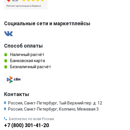
Социальные сети и маркетплейсы
Способ оплаты
Наличный расчёт
Банковская карта
Безналичный расчёт
Контакты
Россия, Санкт-Петербург, 1ый Верхний пер. д. 12
Россия, Санкт-Петербург, Колпино, Межевая 3
Бесплатно по всей России
+7 (800) 301-41-20