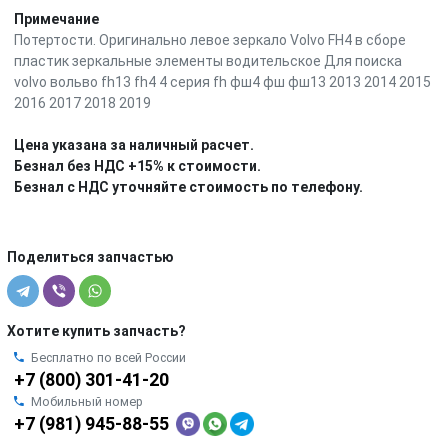
Примечание
Потертости. Оригинально левое зеркало Volvo FH4 в сборе
пластик зеркальные элементы водительское Для поиска
volvo вольво fh13 fh4 4 серия fh фш4 фш фш13 2013 2014 2015
2016 2017 2018 2019
Цена указана за наличный расчет.
Безнал без НДС +15% к стоимости.
Безнал с НДС уточняйте стоимость по телефону.
Поделиться запчастью
Хотите купить запчасть?
Бесплатно по всей России
+7 (800) 301-41-20
Мобильный номер
+7 (981) 945-88-55