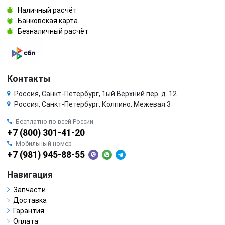
Наличный расчёт
Банковская карта
Безналичный расчёт
Контакты
Россия, Санкт-Петербург, 1ый Верхний пер. д. 12
Россия, Санкт-Петербург, Колпино, Межевая 3
Бесплатно по всей России
+7 (800) 301-41-20
Мобильный номер
+7 (981) 945-88-55
Навигация
Запчасти
Доставка
Гарантия
Оплата