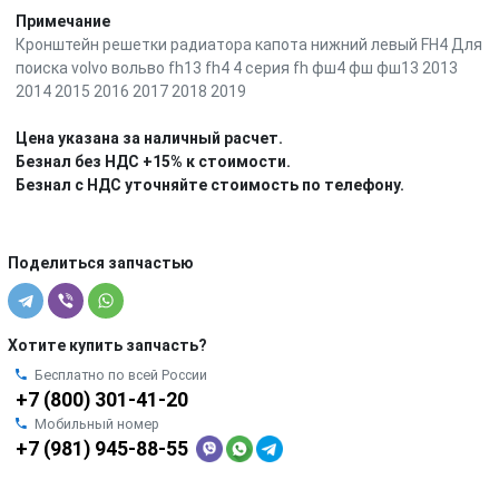
Примечание
Кронштейн решетки радиатора капота нижний левый FH4 Для
поиска volvo вольво fh13 fh4 4 серия fh фш4 фш фш13 2013
2014 2015 2016 2017 2018 2019
Цена указана за наличный расчет.
Безнал без НДС +15% к стоимости.
Безнал с НДС уточняйте стоимость по телефону.
Поделиться запчастью
Хотите купить запчасть?
Бесплатно по всей России
+7 (800) 301-41-20
Мобильный номер
+7 (981) 945-88-55