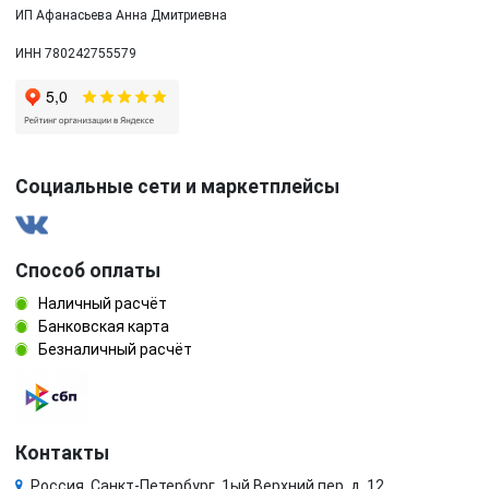
ИП Афанасьева Анна Дмитриевна
ИНН 780242755579
Социальные сети и маркетплейсы
Способ оплаты
Наличный расчёт
Банковская карта
Безналичный расчёт
Контакты
Россия, Санкт-Петербург, 1ый Верхний пер. д. 12