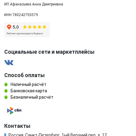
ИП Афанасьева Анна Дмитриевна
ИНН 780242755579
Социальные сети и маркетплейсы
Способ оплаты
Наличный расчёт
Банковская карта
Безналичный расчёт
Контакты
Россия, Санкт-Петербург, 1ый Верхний пер. д. 12