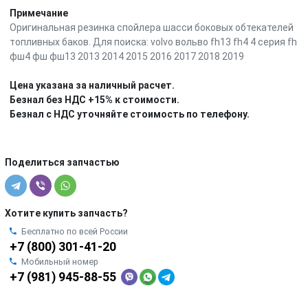
Примечание
Оригинальная резинка спойлера шасси боковых обтекателей
топливных баков. Для поиска: volvo вольво fh13 fh4 4 серия fh
фш4 фш фш13 2013 2014 2015 2016 2017 2018 2019
Цена указана за наличный расчет.
Безнал без НДС +15% к стоимости.
Безнал с НДС уточняйте стоимость по телефону.
Поделиться запчастью
Хотите купить запчасть?
Бесплатно по всей России
+7 (800) 301-41-20
Мобильный номер
+7 (981) 945-88-55