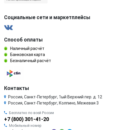
Социальные сети и маркетплейсы
Способ оплаты
Наличный расчёт
Банковская карта
Безналичный расчёт
Контакты
Россия, Санкт-Петербург, 1ый Верхний пер. д. 12
Россия, Санкт-Петербург, Колпино, Межевая 3
Бесплатно по всей России
+7 (800) 301-41-20
Мобильный номер