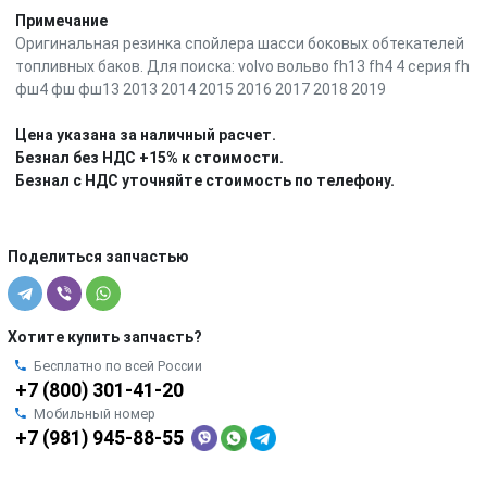
Примечание
Оригинальная резинка спойлера шасси боковых обтекателей
топливных баков. Для поиска: volvo вольво fh13 fh4 4 серия fh
фш4 фш фш13 2013 2014 2015 2016 2017 2018 2019
Цена указана за наличный расчет.
Безнал без НДС +15% к стоимости.
Безнал с НДС уточняйте стоимость по телефону.
Поделиться запчастью
Хотите купить запчасть?
Бесплатно по всей России
+7 (800) 301-41-20
Мобильный номер
+7 (981) 945-88-55