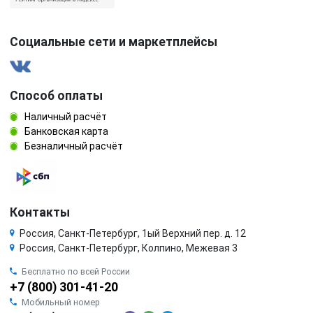
Социальные сети и маркетплейсы
Способ оплаты
Наличный расчёт
Банковская карта
Безналичный расчёт
Контакты
Россия, Санкт-Петербург, 1ый Верхний пер. д. 12
Россия, Санкт-Петербург, Колпино, Межевая 3
Бесплатно по всей России
+7 (800) 301-41-20
Мобильный номер