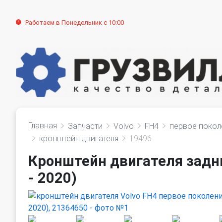
Работаем в Понедельник с 10:00
Главная
Запчасти
Volvo
FH4
первое покол
кронштейн двигателя
19496
Кронштейн двигателя задни
- 2020)