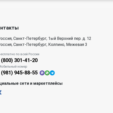
онтакты
оссия, Санкт-Петербург, 1ый Верхний пер. д. 12
оссия, Санкт-Петербург, Колпино, Межевая 3
Бесплатно по всей России
 (800) 301-41-20
Мобильный номер
 (981) 945-88-55
циальные сети и маркетплейсы