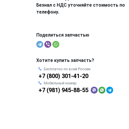
Безнал с НДС уточняйте стоимость по
телефону.
Поделиться запчастью
Хотите купить запчасть?
Бесплатно по всей России
+7 (800) 301-41-20
Мобильный номер
+7 (981) 945-88-55