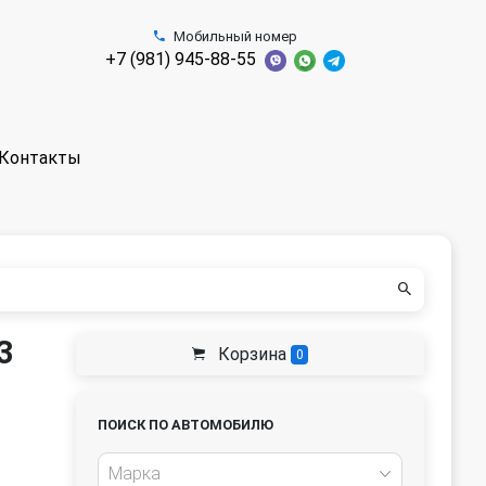
Мобильный номер
+7 (981) 945-88-55
Контакты
3
Корзина
0
ПОИСК ПО АВТОМОБИЛЮ
Марка