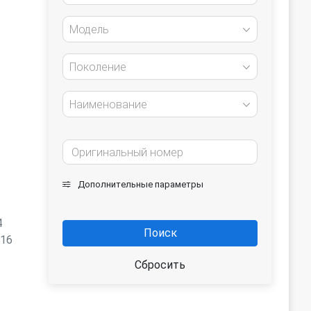
Модель
Поколение
Наименование
Дополнительные параметры
4
Поиск
016
Сбросить