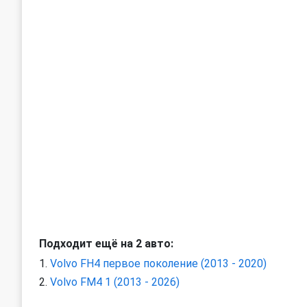
Подходит ещё на 2 авто:
Volvo FH4 первое поколение (2013 - 2020)
Volvo FM4 1 (2013 - 2026)