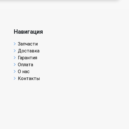
Навигация
Запчасти
Доставка
Гарантия
Оплата
О нас
Контакты