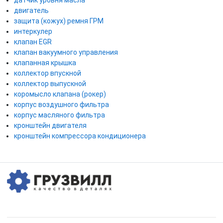
двигатель
защита (кожух) ремня ГРМ
интеркулер
клапан EGR
клапан вакуумного управления
клапанная крышка
коллектор впускной
коллектор выпускной
коромысло клапана (рокер)
корпус воздушного фильтра
корпус масляного фильтра
кронштейн двигателя
кронштейн компрессора кондиционера