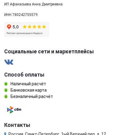
ИП Афанасьева Анна Дмитриевна
ИНН 780242755579
Социальные сети и маркетплейсы
Способ оплаты
Наличный расчёт
Банковская карта
Безналичный расчёт
Контакты
Россия, Санкт-Петербург, 1ый Верхний пер. д. 12