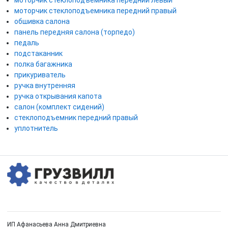
моторчик стеклоподъемника передний правый
обшивка салона
панель передняя салона (торпедо)
педаль
подстаканник
полка багажника
прикуриватель
ручка внутренняя
ручка открывания капота
салон (комплект сидений)
стеклоподъемник передний правый
уплотнитель
ИП Афанасьева Анна Дмитриевна