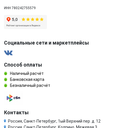
ИНН 780242755579
Социальные сети и маркетплейсы
Способ оплаты
Наличный расчёт
Банковская карта
Безналичный расчёт
Контакты
Россия, Санкт-Петербург, 1ый Верхний пер. д. 12
Россия, Санкт-Петербург, Колпино, Межевая 3