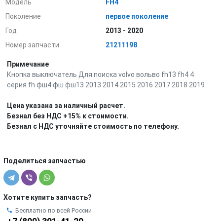
Модель
FH4
Поколение
первое поколение
Год
2013 - 2020
Номер запчасти
21211198
Примечание
Кнопка выключатель Для поиска volvo вольво fh13 fh4 4
серия fh фш4 фш фш13 2013 2014 2015 2016 2017 2018 2019
Цена указана за наличный расчет.
Безнал без НДС +15% к стоимости.
Безнал с НДС уточняйте стоимость по телефону.
Поделиться запчастью
Хотите купить запчасть?
Бесплатно по всей России