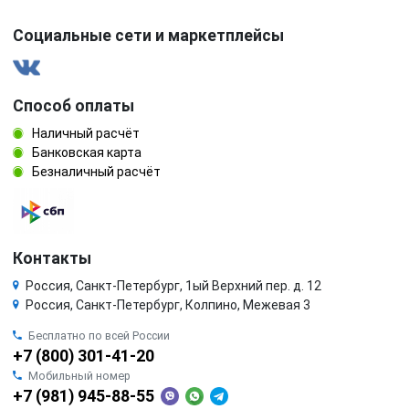
Социальные сети и маркетплейсы
Способ оплаты
Наличный расчёт
Банковская карта
Безналичный расчёт
Контакты
Россия, Санкт-Петербург, 1ый Верхний пер. д. 12
Россия, Санкт-Петербург, Колпино, Межевая 3
Бесплатно по всей России
+7 (800) 301-41-20
Мобильный номер
+7 (981) 945-88-55