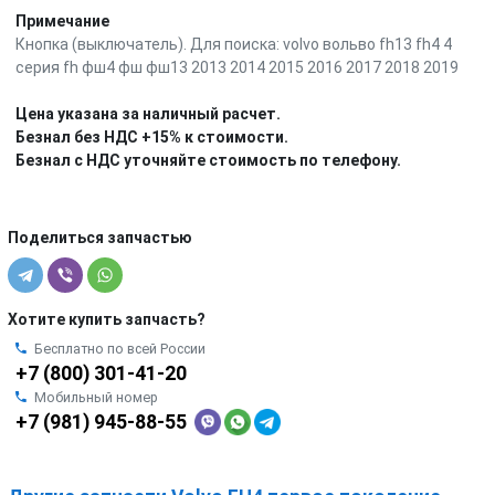
Примечание
Кнопка (выключатель). Для поиска: volvo вольво fh13 fh4 4
серия fh фш4 фш фш13 2013 2014 2015 2016 2017 2018 2019
Цена указана за наличный расчет.
Безнал без НДС +15% к стоимости.
Безнал с НДС уточняйте стоимость по телефону.
Поделиться запчастью
Хотите купить запчасть?
Бесплатно по всей России
+7 (800) 301-41-20
Мобильный номер
+7 (981) 945-88-55