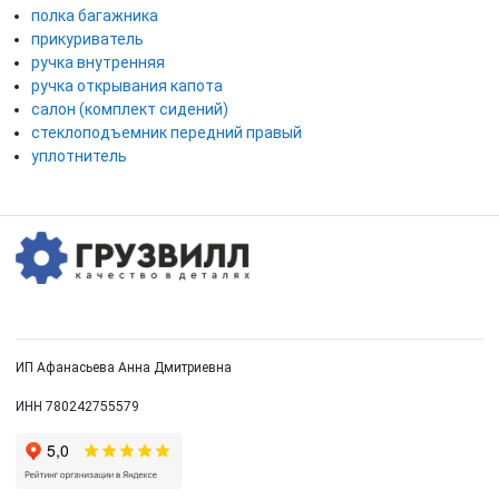
полка багажника
прикуриватель
ручка внутренняя
ручка открывания капота
салон (комплект сидений)
стеклоподъемник передний правый
уплотнитель
ИП Афанасьева Анна Дмитриевна
ИНН 780242755579