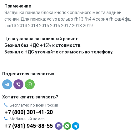
Примечание
Заглушка панели блока кнопок спального места задней
стенки. Для поиска: volvo вольво fh13 fh4 4 серия fh фш4 фш
фш13 2013 2014 2015 2016 2017 2018 2019
Цена указана за наличный расчет.
Безнал без НДС +15% к стоимости.
Безнал с НДС уточняйте стоимость по телефону.
Поделиться запчастью
Хотите купить запчасть?
Бесплатно по всей России
+7 (800) 301-41-20
Мобильный номер
+7 (981) 945-88-55