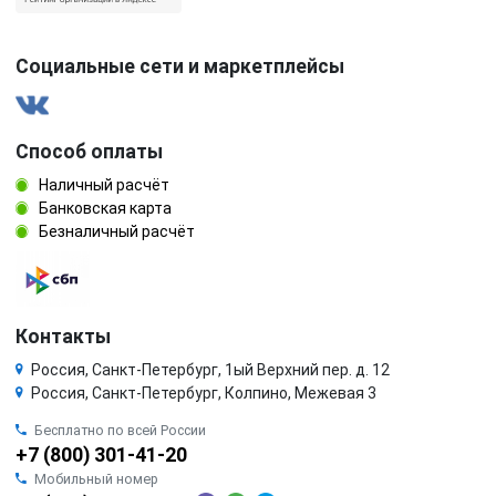
Социальные сети и маркетплейсы
Способ оплаты
Наличный расчёт
Банковская карта
Безналичный расчёт
Контакты
Россия, Санкт-Петербург, 1ый Верхний пер. д. 12
Россия, Санкт-Петербург, Колпино, Межевая 3
Бесплатно по всей России
+7 (800) 301-41-20
Мобильный номер