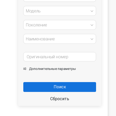
Модель
Поколение
Наименование
Дополнительные параметры
Поиск
Сбросить