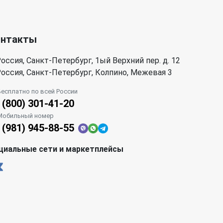
онтакты
оссия, Санкт-Петербург, 1ый Верхний пер. д. 12
оссия, Санкт-Петербург, Колпино, Межевая 3
Бесплатно по всей России
 (800) 301-41-20
Мобильный номер
 (981) 945-88-55
циальные сети и маркетплейсы