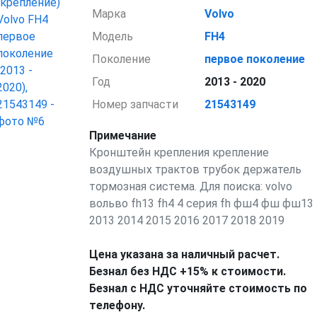
Марка
Volvo
Модель
FH4
Поколение
первое поколение
Год
2013 - 2020
Номер запчасти
21543149
Примечание
Кронштейн крепления крепление
воздушных трактов трубок держатель
тормозная система. Для поиска: volvo
вольво fh13 fh4 4 серия fh фш4 фш фш13
2013 2014 2015 2016 2017 2018 2019
Цена указана за наличный расчет.
Безнал без НДС +15% к стоимости.
Безнал с НДС уточняйте стоимость по
телефону.