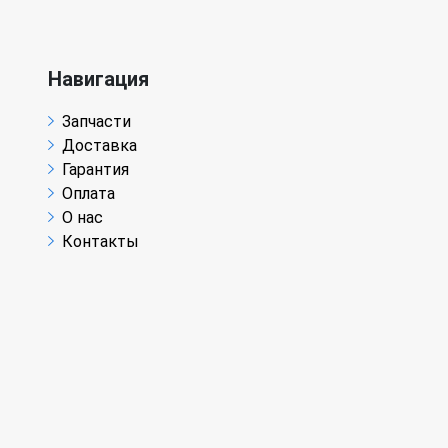
Навигация
Запчасти
Доставка
Гарантия
Оплата
О нас
Контакты