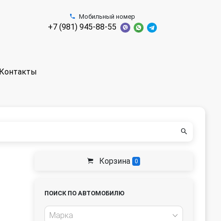
Мобильный номер
+7 (981) 945-88-55
Контакты
Корзина
0
ПОИСК ПО АВТОМОБИЛЮ
Марка