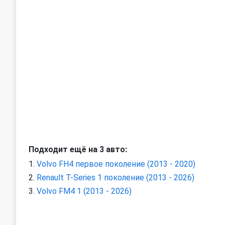
Подходит ещё на 3 авто:
Volvo FH4 первое поколение (2013 - 2020)
Renault T-Series 1 поколение (2013 - 2026)
Volvo FM4 1 (2013 - 2026)