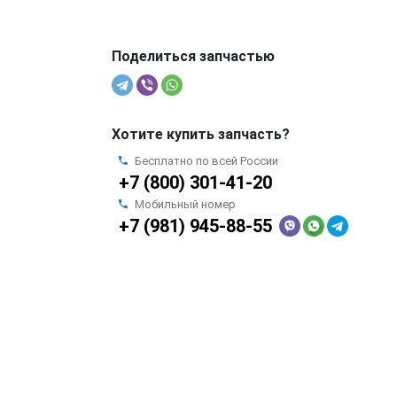
Поделиться запчастью
Хотите купить запчасть?
Бесплатно по всей России
+7 (800) 301-41-20
Мобильный номер
+7 (981) 945-88-55