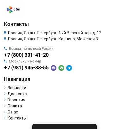
Контакты
Россия, Санкт-Петербург, 1ый Верхний пер. д. 12
Россия, Санкт-Петербург, Колпино, Межевая 3
Бесплатно по всей России
+7 (800) 301-41-20
Мобильный номер
+7 (981) 945-88-55
Навигация
Запчасти
Доставка
Гарантия
Оплата
О нас
Контакты