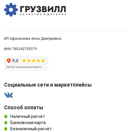
ИП Афанасьева Анна Дмитриевна
ИНН 780242755579
Социальные сети и маркетплейсы
Способ оплаты
Наличный расчёт
Банковская карта
Безналичный расчёт