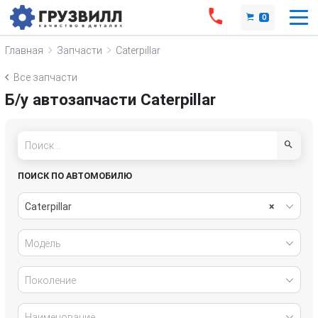
0
Главная
Запчасти
Caterpillar
Все запчасти
Б/у автозапчасти Caterpillar
ПОИСК ПО АВТОМОБИЛЮ
Caterpillar
×
Модель
Поколение
Наименование