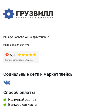
ИП Афанасьева Анна Дмитриевна
ИНН 780242755579
Социальные сети и маркетплейсы
Способ оплаты
Наличный расчёт
Банковская карта