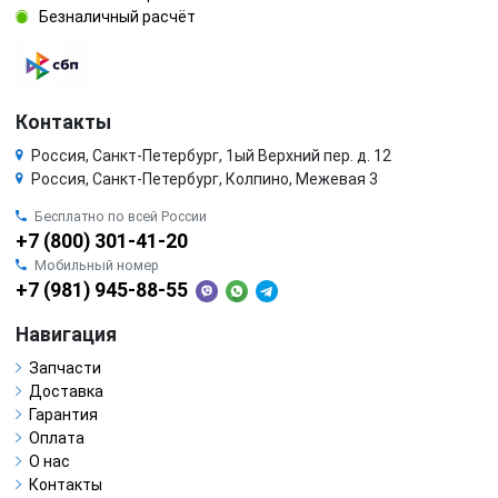
Безналичный расчёт
Контакты
Россия, Санкт-Петербург, 1ый Верхний пер. д. 12
Россия, Санкт-Петербург, Колпино, Межевая 3
Бесплатно по всей России
+7 (800) 301-41-20
Мобильный номер
+7 (981) 945-88-55
Навигация
Запчасти
Доставка
Гарантия
Оплата
О нас
Контакты