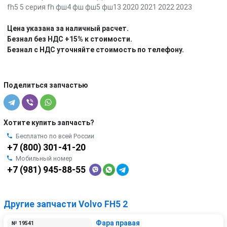
fh5 5 серия fh фш4 фш фш5 фш13 2020 2021 2022 2023
Цена указана за наличный расчет.
Безнал без НДС +15% к стоимости.
Безнал с НДС уточняйте стоимость по телефону.
Поделиться запчастью
Хотите купить запчасть?
Бесплатно по всей России
+7 (800) 301-41-20
Мобильный номер
+7 (981) 945-88-55
Другие запчасти Volvo FH5 2
Фара правая
№ 19541