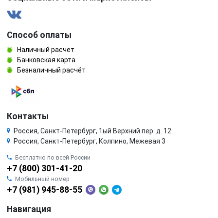
Способ оплаты
Наличный расчёт
Банковская карта
Безналичный расчёт
Контакты
Россия, Санкт-Петербург, 1ый Верхний пер. д. 12
Россия, Санкт-Петербург, Колпино, Межевая 3
Бесплатно по всей России
+7 (800) 301-41-20
Мобильный номер
+7 (981) 945-88-55
Навигация