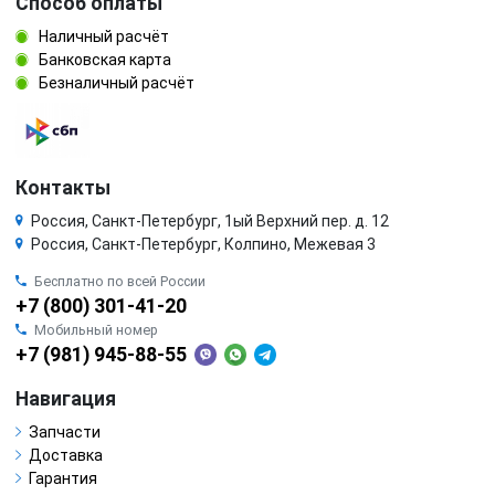
Способ оплаты
Наличный расчёт
Банковская карта
Безналичный расчёт
Контакты
Россия, Санкт-Петербург, 1ый Верхний пер. д. 12
Россия, Санкт-Петербург, Колпино, Межевая 3
Бесплатно по всей России
+7 (800) 301-41-20
Мобильный номер
+7 (981) 945-88-55
Навигация
Запчасти
Доставка
Гарантия