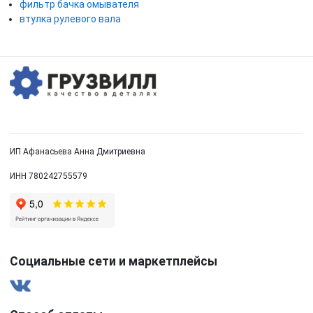
фильтр бачка омывателя
втулка рулевого вала
ИП Афанасьева Анна Дмитриевна
ИНН 780242755579
Социальные сети и маркетплейсы