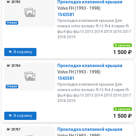
Прокладка клапанной крышки
№ 23783
Volvo FH (1993 - 1998)
1543581
Прокладка клапанной крышки Для
Новая
поиска volvo вольво fh13 fh4 4 серия fh
фш4 фш фш13 2013 2014 2015 2016 2017
2018 2019
В наличии
1 500 ₽
В корзину
Прокладка клапанной крышки
№ 23784
Volvo FH (1993 - 1998)
1543581
Прокладка клапанной крышки Для
Новая
поиска volvo вольво fh13 fh4 4 серия fh
фш4 фш фш13 2013 2014 2015 2016 2017
2018 2019
В наличии
1 500 ₽
В корзину
Прокладка клапанной крышки
№ 23787
Volvo FH (1993 - 1998)