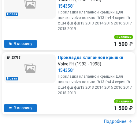
1543581
Прокладка клапанной крышки Для
Новая
поиска volvo вольво fh13 fh4 4 серия fh
фш4 фш фш13 2013 2014 2015 2016 2017
2018 2019
В наличии
1 500 ₽
В корзину
Прокладка клапанной крышки
№ 23785
Volvo FH (1993 - 1998)
1543581
Прокладка клапанной крышки Для
Новая
поиска volvo вольво fh13 fh4 4 серия fh
фш4 фш фш13 2013 2014 2015 2016 2017
2018 2019
В наличии
1 500 ₽
В корзину
Подробнее