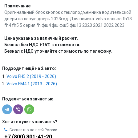
Примечание
Оригинальный блок кнопок стеклоподъемника водительской
двери на левую дверь 2023год. Для поиска: volvo вольво fh13
fh4 fh5 5 серия fh фш4 фш фш5 фш13 2020 2021 2022 2023
Цена указана за наличный расчет.
Безнал без НДС +15% к стоимости.
Безнал с НДС уточняйте стоимость по телефону.
Подходит ещё на 2 авто:
Volvo FH5 2 (2019 - 2026)
Volvo FM4 1 (2013 - 2026)
Поделиться запчастью
Хотите купить запчасть?
Бесплатно по всей России
+7 (800) 301-41-20