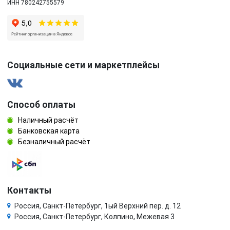
ИНН 780242755579
Социальные сети и маркетплейсы
Способ оплаты
Наличный расчёт
Банковская карта
Безналичный расчёт
Контакты
Россия, Санкт-Петербург, 1ый Верхний пер. д. 12
Россия, Санкт-Петербург, Колпино, Межевая 3