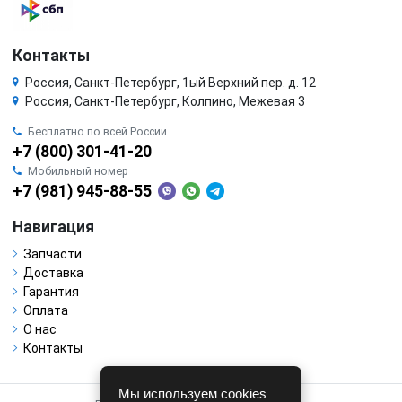
Контакты
Россия, Санкт-Петербург, 1ый Верхний пер. д. 12
Россия, Санкт-Петербург, Колпино, Межевая 3
Бесплатно по всей России
+7 (800) 301-41-20
Мобильный номер
+7 (981) 945-88-55
Навигация
Запчасти
Доставка
Гарантия
Оплата
О нас
Контакты
Мы используем cookies