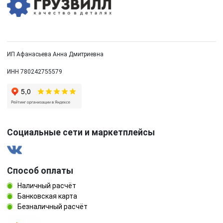
ИП Афанасьева Анна Дмитриевна
ИНН 780242755579
Социальные сети и маркетплейсы
Способ оплаты
Наличный расчёт
Банковская карта
Безналичный расчёт