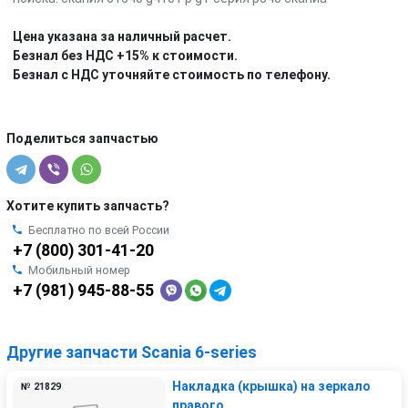
Цена указана за наличный расчет.
Безнал без НДС +15% к стоимости.
Безнал с НДС уточняйте стоимость по телефону.
Поделиться запчастью
Хотите купить запчасть?
Бесплатно по всей России
+7 (800) 301-41-20
Мобильный номер
+7 (981) 945-88-55
Другие запчасти Scania 6-series
Накладка (крышка) на зеркало
№ 21829
правого