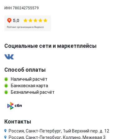
ИНН 780242755579
Социальные сети и маркетплейсы
Способ оплаты
Наличный расчёт
Банковская карта
Безналичный расчёт
Контакты
Россия, Санкт-Петербург, 1ый Верхний пер. д. 12
Россия, Санкт-Петербург, Колпино, Межевая 3