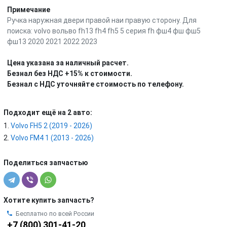
Примечание
Ручка наружная двери правой наи правую сторону. Для
поиска: volvo вольво fh13 fh4 fh5 5 серия fh фш4 фш фш5
фш13 2020 2021 2022 2023
Цена указана за наличный расчет.
Безнал без НДС +15% к стоимости.
Безнал с НДС уточняйте стоимость по телефону.
Подходит ещё на 2 авто:
Volvo FH5 2 (2019 - 2026)
Volvo FM4 1 (2013 - 2026)
Поделиться запчастью
Хотите купить запчасть?
Бесплатно по всей России
+7 (800) 301-41-20