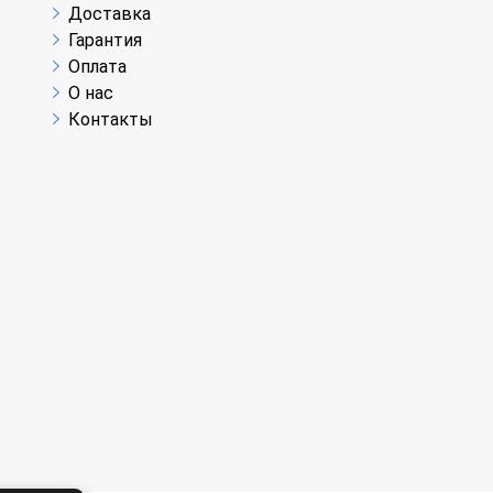
Доставка
Гарантия
Оплата
О нас
Контакты