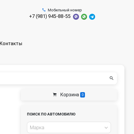
Мобильный номер
+7 (981) 945-88-55
Контакты
Корзина
0
ПОИСК ПО АВТОМОБИЛЮ
Марка