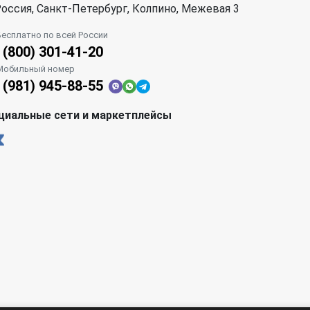
оссия, Санкт-Петербург, Колпино, Межевая 3
Бесплатно по всей России
 (800) 301-41-20
Мобильный номер
 (981) 945-88-55
циальные сети и маркетплейсы