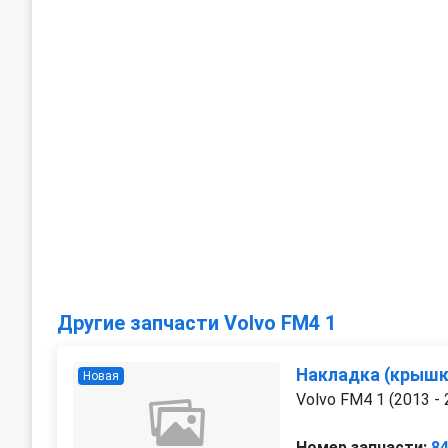
Другие запчасти Volvo FM4 1
Накладка (крышка
Новая
Volvo FM4 1 (2013 - 
Номер запчасти:
8