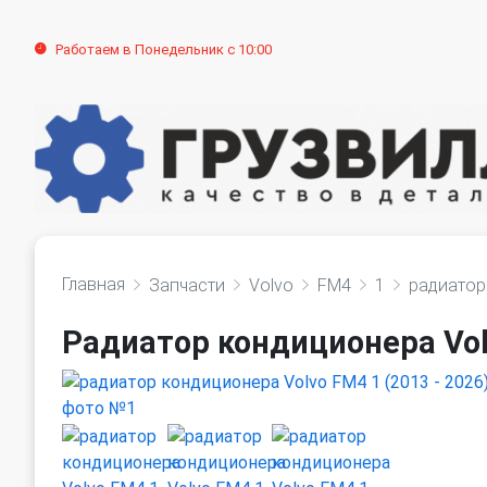
Работаем в Понедельник с 10:00
Главная
Запчасти
Volvo
FM4
1
радиатор
Радиатор кондиционера Volv