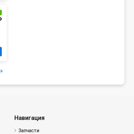
и
₽
Навигация
Запчасти