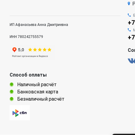
Р
+7
ИП Афанасьева Анна Дмитриевна
+7
ИНН 780242755579
Со
Способ оплаты
Наличный расчёт
Банковская карта
Безналичный расчёт