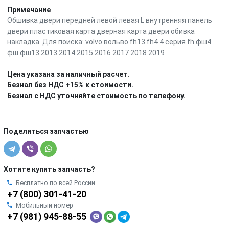
Примечание
Обшивка двери передней левой левая L внутренняя панель
двери пластиковая карта дверная карта двери обивка
накладка. Для поиска: volvo вольво fh13 fh4 4 серия fh фш4
фш фш13 2013 2014 2015 2016 2017 2018 2019
Цена указана за наличный расчет.
Безнал без НДС +15% к стоимости.
Безнал с НДС уточняйте стоимость по телефону.
Поделиться запчастью
Хотите купить запчасть?
Бесплатно по всей России
+7 (800) 301-41-20
Мобильный номер
+7 (981) 945-88-55