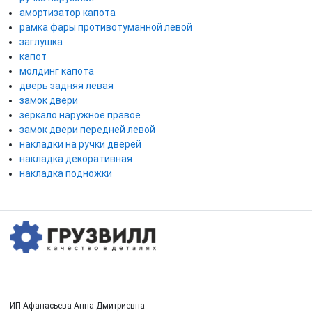
амортизатор капота
рамка фары противотуманной левой
заглушка
капот
молдинг капота
дверь задняя левая
замок двери
зеркало наружное правое
замок двери передней левой
накладки на ручки дверей
накладка декоративная
накладка подножки
ИП Афанасьева Анна Дмитриевна