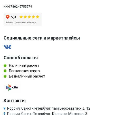
ИНН 780242755579
Социальные сети и маркетплейсы
Способ оплаты
Наличный расчёт
Банковская карта
Безналичный расчёт
Контакты
Россия, Санкт-Петербург, 1ый Верхний пер. д. 12
Россия, Санкт-Петербург, Колпино, Межевая 3