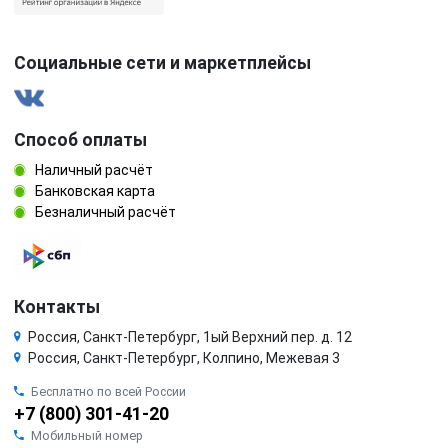
Социальные сети и маркетплейсы
Способ оплаты
Наличный расчёт
Банковская карта
Безналичный расчёт
Контакты
Россия, Санкт-Петербург, 1ый Верхний пер. д. 12
Россия, Санкт-Петербург, Колпино, Межевая 3
Бесплатно по всей России
+7 (800) 301-41-20
Мобильный номер