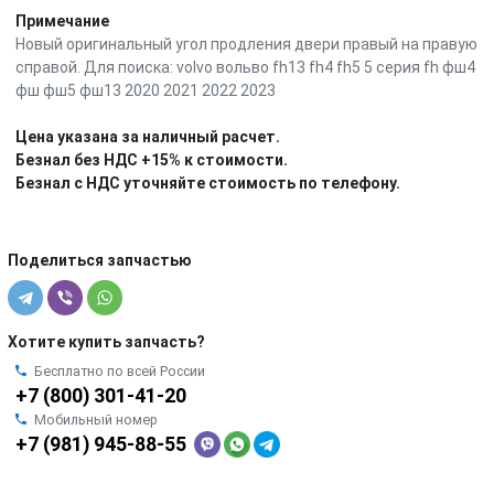
Примечание
Новый оригинальный угол продления двери правый на правую
справой. Для поиска: volvo вольво fh13 fh4 fh5 5 серия fh фш4
фш фш5 фш13 2020 2021 2022 2023
Цена указана за наличный расчет.
Безнал без НДС +15% к стоимости.
Безнал с НДС уточняйте стоимость по телефону.
Поделиться запчастью
Хотите купить запчасть?
Бесплатно по всей России
+7 (800) 301-41-20
Мобильный номер
+7 (981) 945-88-55