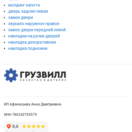
молдинг капота
дверь задняя левая
замок двери
зеркало наружное правое
замок двери передней левой
накладки на ручки дверей
накладка декоративная
накладка подножки
ИП Афанасьева Анна Дмитриевна
ИНН 780242755579