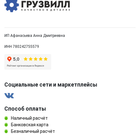
ИП Афанасьева Анна Дмитриевна
ИНН 780242755579
Социальные сети и маркетплейсы
Способ оплаты
Наличный расчёт
Банковская карта
Безналичный расчёт