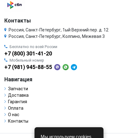
Контакты
Россия, Санкт-Петербург, 1ый Верхний пер. д. 12
Россия, Санкт-Петербург, Колпино, Межевая 3
Бесплатно по всей России
+7 (800) 301-41-20
Мобильный номер
+7 (981) 945-88-55
Навигация
Запчасти
Доставка
Гарантия
Оплата
О нас
Контакты
Мы используем cookies