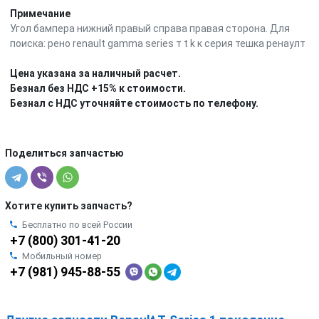
Примечание
Угол бампера нижний правый справа правая сторона. Для
поиска: рено renault gamma series т t k к серия тешка ренаулт
Цена указана за наличный расчет.
Безнал без НДС +15% к стоимости.
Безнал с НДС уточняйте стоимость по телефону.
Поделиться запчастью
Хотите купить запчасть?
Бесплатно по всей России
+7 (800) 301-41-20
Мобильный номер
+7 (981) 945-88-55