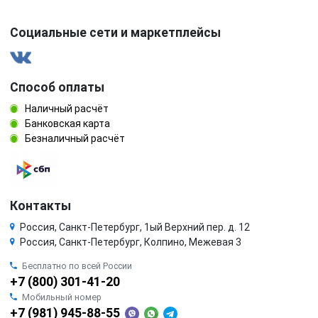
Социальные сети и маркетплейсы
Способ оплаты
Наличный расчёт
Банковская карта
Безналичный расчёт
Контакты
Россия, Санкт-Петербург, 1ый Верхний пер. д. 12
Россия, Санкт-Петербург, Колпино, Межевая 3
Бесплатно по всей России
+7 (800) 301-41-20
Мобильный номер
+7 (981) 945-88-55