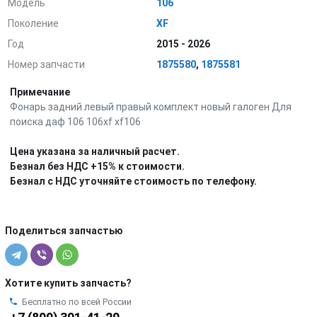
Модель
106
Поколение
XF
Год
2015 - 2026
Номер запчасти
1875580
,
1875581
Примечание
Фонарь задний левый правый комплект новый галоген Для
поиска даф 106 106xf xf106
Цена указана за наличный расчет.
Безнал без НДС +15% к стоимости.
Безнал с НДС уточняйте стоимость по телефону.
Поделиться запчастью
Хотите купить запчасть?
Бесплатно по всей России