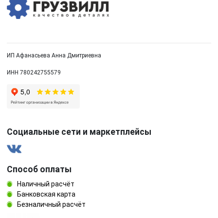
ИП Афанасьева Анна Дмитриевна
ИНН 780242755579
Социальные сети и маркетплейсы
Способ оплаты
Наличный расчёт
Банковская карта
Безналичный расчёт