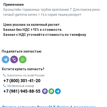
Примечание
Кронштейн тормозных трубок крепление T Для поиска рено
renault gamma series т t k к серия тешка ренаулт
Цена указана за наличный расчет.
Безнал без НДС +15% к стоимости.
Безнал с НДС уточняйте стоимость по телефону.
Поделиться запчастью
Хотите купить запчасть?
Бесплатно по всей России
+7 (800) 301-41-20
Мобильный номер
+7 (981) 945-88-55