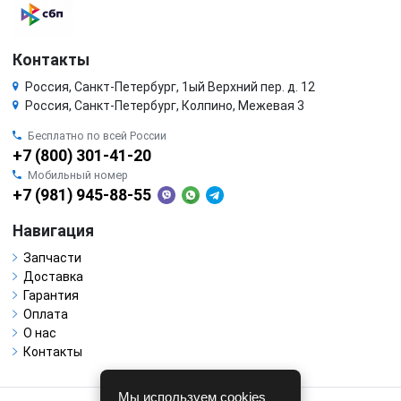
Контакты
Россия, Санкт-Петербург, 1ый Верхний пер. д. 12
Россия, Санкт-Петербург, Колпино, Межевая 3
Бесплатно по всей России
+7 (800) 301-41-20
Мобильный номер
+7 (981) 945-88-55
Навигация
Запчасти
Доставка
Гарантия
Оплата
О нас
Контакты
Мы используем cookies