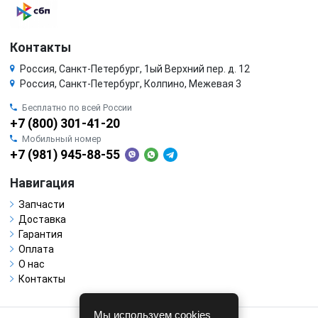
Контакты
Россия, Санкт-Петербург, 1ый Верхний пер. д. 12
Россия, Санкт-Петербург, Колпино, Межевая 3
Бесплатно по всей России
+7 (800) 301-41-20
Мобильный номер
+7 (981) 945-88-55
Навигация
Запчасти
Доставка
Гарантия
Оплата
О нас
Контакты
Мы используем cookies