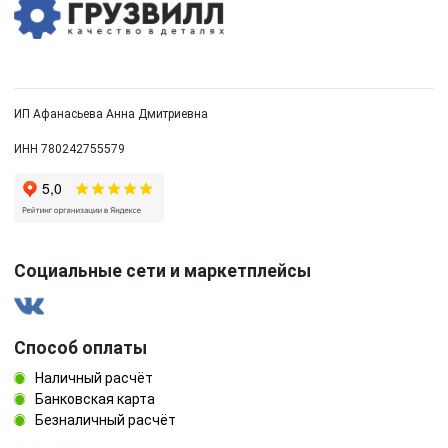
ИП Афанасьева Анна Дмитриевна
ИНН 780242755579
Социальные сети и маркетплейсы
Способ оплаты
Наличный расчёт
Банковская карта
Безналичный расчёт