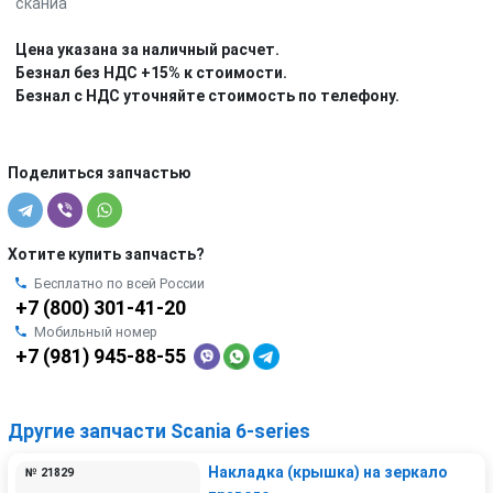
сканиа
Цена указана за наличный расчет.
Безнал без НДС +15% к стоимости.
Безнал с НДС уточняйте стоимость по телефону.
Поделиться запчастью
Хотите купить запчасть?
Бесплатно по всей России
+7 (800) 301-41-20
Мобильный номер
+7 (981) 945-88-55
Другие запчасти Scania 6-series
Накладка (крышка) на зеркало
№ 21829