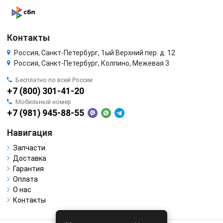
Контакты
Россия, Санкт-Петербург, 1ый Верхний пер. д. 12
Россия, Санкт-Петербург, Колпино, Межевая 3
Бесплатно по всей России
+7 (800) 301-41-20
Мобильный номер
+7 (981) 945-88-55
Навигация
Запчасти
Доставка
Гарантия
Оплата
О нас
Контакты