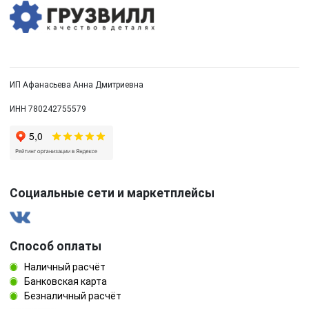
ИП Афанасьева Анна Дмитриевна
ИНН 780242755579
Социальные сети и маркетплейсы
Способ оплаты
Наличный расчёт
Банковская карта
Безналичный расчёт