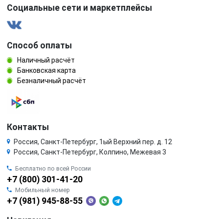
Социальные сети и маркетплейсы
Способ оплаты
Наличный расчёт
Банковская карта
Безналичный расчёт
Контакты
Россия, Санкт-Петербург, 1ый Верхний пер. д. 12
Россия, Санкт-Петербург, Колпино, Межевая 3
Бесплатно по всей России
+7 (800) 301-41-20
Мобильный номер
+7 (981) 945-88-55