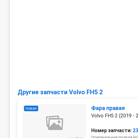
Другие запчасти Volvo FH5 2
Фара правая
Новая
Volvo FH5 2 (2019 - 
Номер запчасти:
2
Оригинальная правая le