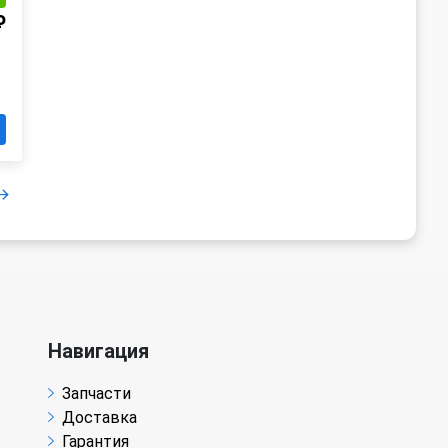
₽
Навигация
Запчасти
Доставка
Гарантия