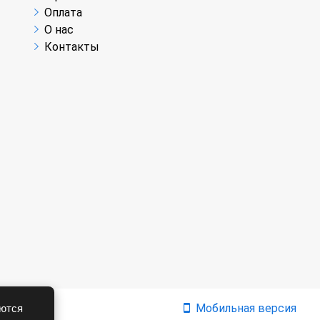
Оплата
О нас
Контакты
Мобильная версия
аются