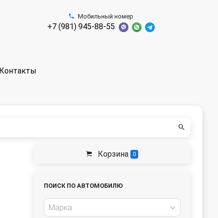
Мобильный номер
+7 (981) 945-88-55
Контакты
Корзина
0
ПОИСК ПО АВТОМОБИЛЮ
Марка